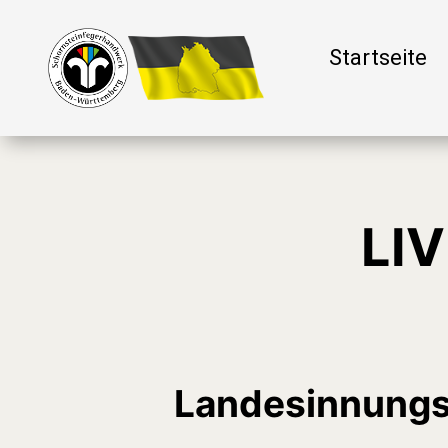
Startseite
LI
Landesinnung